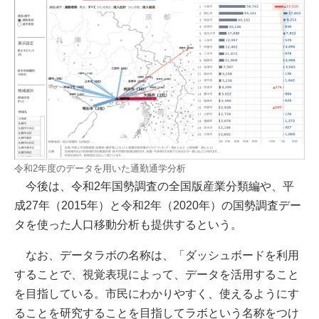
令和2年度のデータを用いた通勤通学分析
今後は、令和2年国勢調査の全国版産業分類編や、平
成27年（2015年）と令和2年（2020年）の国勢調査デー
タを使った人口移動分析も提供するという。
なお、データラボの名称は、「ダッシュボードを利用
することで、視覚表現によって、データを活用すること
を目指している。市民にわかりやすく、使えるようにす
ることを研究することを目指してラボという名称をつけ