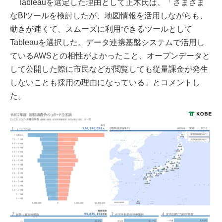
Tableauを選定した理由として正木氏は、「さまざま
なBIツールを検討したが、地図情報を活用しながらも、
動きが速くて、スムーズに利用できるツールとして
Tableauを選択した。データ連携基盤システムで活用し
ているAWSとの相性がよかったこと、オープンデータと
して公開した際に市民などが閲覧しても従量課金が発生
しないことも採用の理由になっている」とコメントし
た。