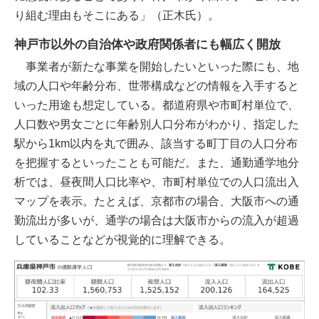
り組む理由もそこにある」（正木氏）。
神戸市以外の自治体や政府関係者にも幅広く開放
事業者が新たな事業を開始したいといった際にも、地
域の人口や年齢分布、世帯構成などの情報を入手すると
いった用途も想定している。都道府県や市町村単位で、
人口数や男女ごとに年齢別人口分布がわかり、指定した
駅から1km以内を丸で囲み、該当する町丁目の人口分布
を把握するといったことも可能だ。また、通勤通学地分
析では、昼夜間人口比率や、市町村単位での人口流出入
マップを表示。たとえば、京都市の場合、大阪市への通
勤流出が多いが、通学の場合は大阪市からの流入が超過
していることなどが視覚的に理解できる。