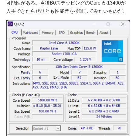
可能性がある。今後B0ステッピングのCore i5-13400が
入手できたらぜひとも性能差を検証してみたいものだ。