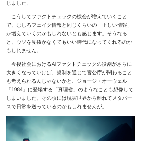
じました。
こうしてファクトチェックの機会が増えていくこと
で、むしろフェイク情報と同じくらいの「正しい情報」
が増えていくのかもしれないとも感じます。そうなる
と、ウソを見抜かなくてもいい時代になってくれるのか
もしれません。
今後社会におけるAIファクトチェックの役割がさらに
大きくなっていけば、規制を通じて官公庁が関わること
も考えられるんじゃないかと、ジョージ・オーウェル
「1984」に登場する「真理省」のようなことも想像して
しまいました。その頃には現実世界から離れてメタバー
スで日常を送っているのかもしれませんが。