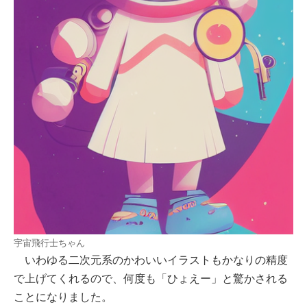
宇宙飛行士ちゃん
いわゆる二次元系のかわいいイラストもかなりの精度
で上げてくれるので、何度も「ひょえー」と驚かされる
ことになりました。