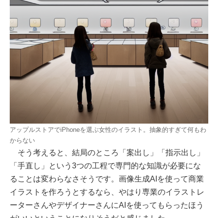
アップルストアでiPhoneを選ぶ女性のイラスト。抽象的すぎて何もわ
からない
そう考えると、結局のところ「案出し」「指示出し」
「手直し」という3つの工程で専門的な知識が必要にな
ることは変わらなさそうです。画像生成AIを使って商業
イラストを作ろうとするなら、やはり専業のイラストレ
ーターさんやデザイナーさんにAIを使ってもらったほう