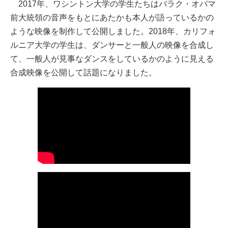
2017年、ワシントン大学の学生たちはバラク・オバマ
前大統領の音声をもとにあたかも本人が語っているかの
ような映像を制作して公開しました。2018年、カリフォ
ルニア大学の学生は、ダンサーと一般人の映像を合成し
て、一般人が見事なダンスをしているかのように見える
合成映像を公開して話題になりました。