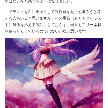
ではないかと感じるようになりました。
イラストをAIに全振りして制作費を丸ごと削ろうと考
える人もいると思いますが、その場合はもともとイラス
トに対価を払える設計にしておらず、現在もフリー素材
を使ったりしているのではないかなと思います。