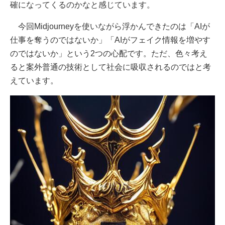
確になってくるのかなと感じています。
今回Midjourneyを使いながら浮かんできたのは「AIが
仕事を奪うのではないか」「AIがフェイク情報を増やす
のではないか」という2つの心配です。ただ、色々考え
ると案外普通の技術として社会に吸収されるのではと考
えています。