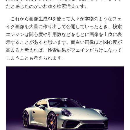
だと感じたのがいわゆる検索汚染です。
これから画像生成AIを使って人々が本物のようなフェ
イク画像を大量に作り出して公開していったとき、検索
エンジンは関心度や引用数などをもとに画像を上位に表
示することがあると思います。面白い画像ほど関心度が
高まると考えれば、検索結果がフェイクだらけになって
しまうことも考えられます。