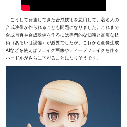
こうして発達してきた合成技術を悪用して、著名人の
合成映像が作られることも問題になりました。これまで
合成写真や合成映像を作るには専門的な知識と高度な技
術（あるいは設備）が必要でしたが、これから画像生成
AIなどを使えばフェイク画像やディープフェイクを作る
ハードルがさらに下がることになりそうです。