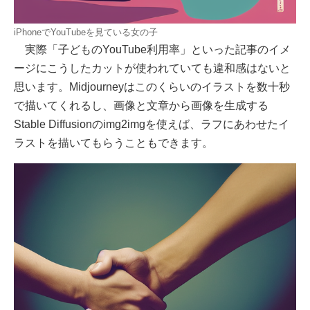
iPhoneでYouTubeを見ている女の子
実際「子どものYouTube利用率」といった記事のイメ
ージにこうしたカットが使われていても違和感はないと
思います。Midjourneyはこのくらいのイラストを数十秒
で描いてくれるし、画像と文章から画像を生成する
Stable Diffusionのimg2imgを使えば、ラフにあわせたイ
ラストを描いてもらうこともできます。