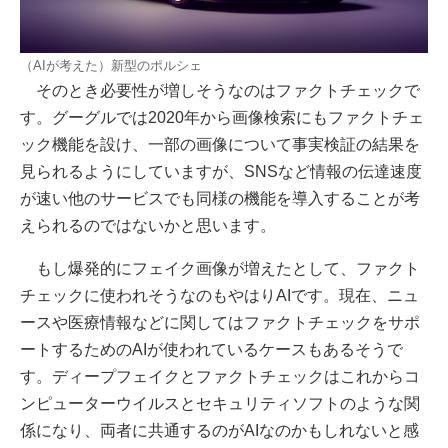
（AIが考えた）新型のポルシェ
そのとき必要性が増しそうなのはファクトチェックで
す。グーグルでは2020年から画像検索にもファクトチェ
ック機能を設け、一部の画像について事実検証の結果を
見られるようにしていますが、SNSなど情報の伝達速度
が速い他のサービスでも同様の機能を導入することが考
えられるのではないかと思います。
もし爆発的にフェイク画像が増えたとして、ファクト
チェックに使われそうなのもやはりAIです。現在、ニュ
ースや医療情報などに関してはファクトチェックをサポ
ートするためのAIが使われているケースもあるそうで
す。ディープフェイクとファクトチェックはこれからコ
ンピューターウイルスとセキュリティソフトのような関
係になり、両者に共通するのがAIなのかもしれないと感