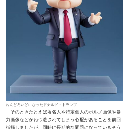
ねんどろいどになったドナルド・トランプ
そのときたとえば著名人や特定個人のポルノ画像や暴
力画像などがねつ造されてしまう心配があることを前回
指摘しましたが、同時に長期的な問題になっていきそう