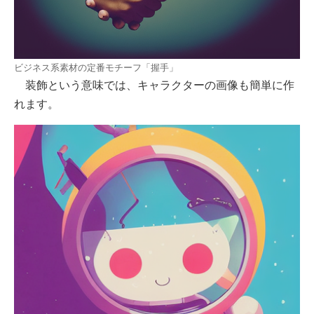
ビジネス系素材の定番モチーフ「握手」
装飾という意味では、キャラクターの画像も簡単に作
れます。