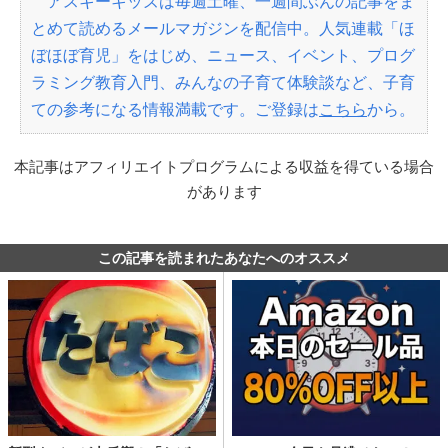
アスキーキッズは毎週土曜、一週間ぶんの記事をま
とめて読めるメールマガジンを配信中。人気連載「ほ
ぼほぼ育児」をはじめ、ニュース、イベント、プログ
ラミング教育入門、みんなの子育て体験談など、子育
ての参考になる情報満載です。ご登録は
こちら
から。
本記事はアフィリエイトプログラムによる収益を得ている場合
があります
この記事を読まれたあなたへのオススメ