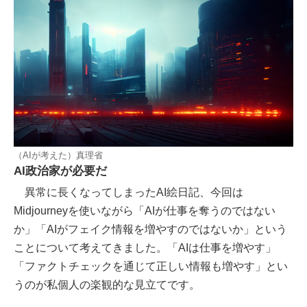
（AIが考えた）真理省
AI政治家が必要だ
異常に長くなってしまったAI絵日記、今回は
Midjourneyを使いながら「AIが仕事を奪うのではない
か」「AIがフェイク情報を増やすのではないか」という
ことについて考えてきました。「AIは仕事を増やす」
「ファクトチェックを通じて正しい情報も増やす」とい
うのが私個人の楽観的な見立てです。