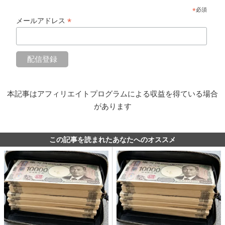
*
必須
*
メールアドレス
本記事はアフィリエイトプログラムによる収益を得ている場合
があります
この記事を読まれたあなたへのオススメ