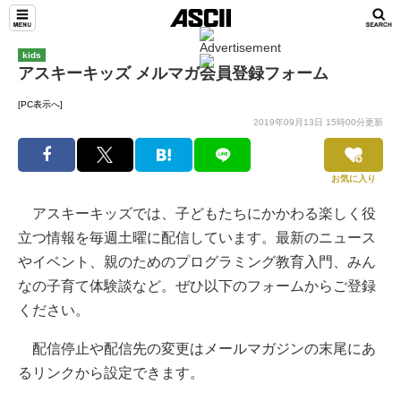
kids
アスキーキッズ メルマガ会員登録フォーム
[PC表示へ]
2019年09月13日 15時00分更新
お気に入り
アスキーキッズでは、子どもたちにかかわる楽しく役
立つ情報を毎週土曜に配信しています。最新のニュース
やイベント、親のためのプログラミング教育入門、みん
なの子育て体験談など。ぜひ以下のフォームからご登録
ください。
配信停止や配信先の変更はメールマガジンの末尾にあ
るリンクから設定できます。