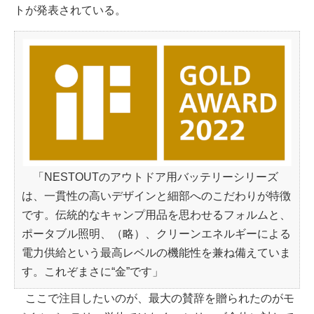
トが発表されている。
「NESTOUTのアウトドア用バッテリーシリーズ
は、一貫性の高いデザインと細部へのこだわりが特徴
です。伝統的なキャンプ用品を思わせるフォルムと、
ポータブル照明、（略）、クリーンエネルギーによる
電力供給という最高レベルの機能性を兼ね備えていま
す。これぞまさに“金”です」
ここで注目したいのが、最大の賛辞を贈られたのがモ