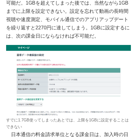
可能だ。1GBを超えてしまった後では、当然ながら1GB
までに上限を設定できない。設定を忘れて動画の長時間
視聴や速度測定、モバイル通信でのアプリアップデート
を繰り返すと2270円に達してしまう。1GBに設定するに
は、次の課金日にならなければ不可能だ。
すでに1.7GB使ってしまったあとでは、上限を1GBに設定することは
できない
日本通信の料金請求単位となる課金日は、加入時の日