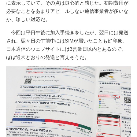
に表示していて、その点は良心的と感じた。初期費用が
必要なことをあまりアピールしない通信事業者が多いな
か、珍しい対応だ。
今回は平日午後に加入手続きをしたが、翌日には発送
され、翌々日の午前中にはSIMが届いたことも好印象。
日本通信のウェブサイトには3営業日以内とあるので、
ほぼ通常どおりの発送と言えそうだ。