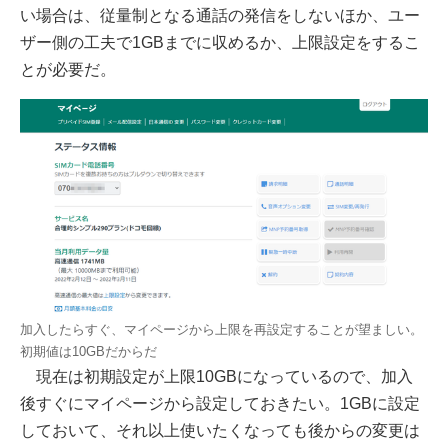
い場合は、従量制となる通話の発信をしないほか、ユー
ザー側の工夫で1GBまでに収めるか、上限設定をするこ
とが必要だ。
加入したらすぐ、マイページから上限を再設定することが望ましい。
初期値は10GBだからだ
現在は初期設定が上限10GBになっているので、加入
後すぐにマイページから設定しておきたい。1GBに設定
しておいて、それ以上使いたくなっても後からの変更は