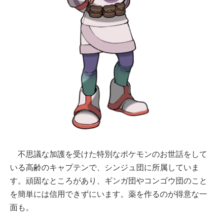
不思議な加護を受けた特別なポケモンのお世話をして
いる高齢のキャプテンで、シンジュ団に所属していま
す。頑固なところがあり、ギンガ団やコンゴウ団のこと
を簡単には信用できずにいます。薬を作るのが得意な一
面も。