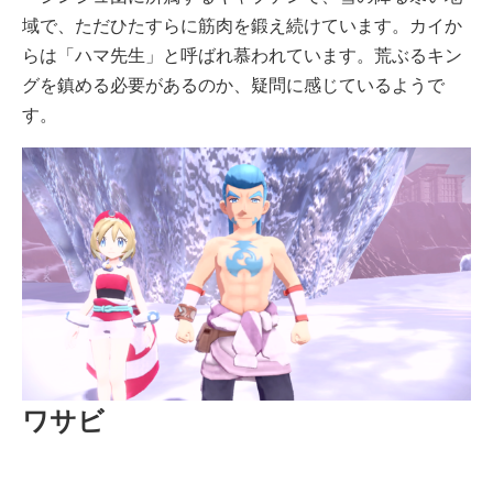
域で、ただひたすらに筋肉を鍛え続けています。カイか
らは「ハマ先生」と呼ばれ慕われています。荒ぶるキン
グを鎮める必要があるのか、疑問に感じているようで
す。
ワサビ