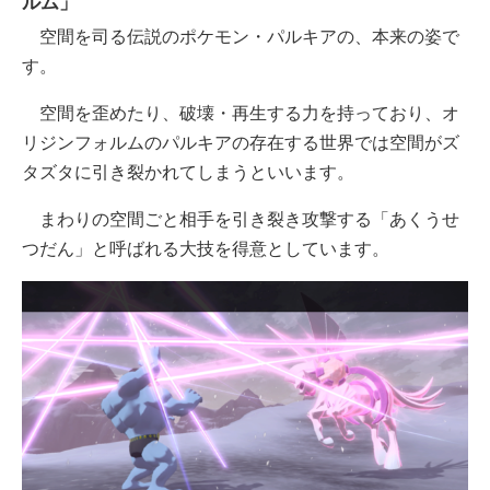
ルム」
空間を司る伝説のポケモン・パルキアの、本来の姿で
す。
空間を歪めたり、破壊・再生する力を持っており、オ
リジンフォルムのパルキアの存在する世界では空間がズ
タズタに引き裂かれてしまうといいます。
まわりの空間ごと相手を引き裂き攻撃する「あくうせ
つだん」と呼ばれる大技を得意としています。