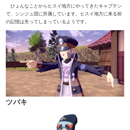
ひょんなことからヒスイ地方にやってきたキャプテン
で、シンジュ団に所属しています。ヒスイ地方に来る前
の記憶は失ってしまっているようです。
ツバキ