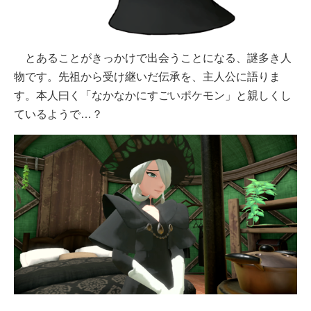
とあることがきっかけで出会うことになる、謎多き人
物です。先祖から受け継いだ伝承を、主人公に語りま
す。本人曰く「なかなかにすごいポケモン」と親しくし
ているようで…？