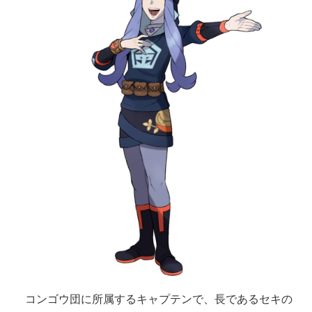
コンゴウ団に所属するキャプテンで、長であるセキの