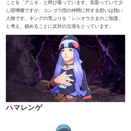
ことを「アニキ」と呼び慕っています。気取っていて少
し喧嘩腰ですが、コンゴウ団の仲間に対する想いは熱い
人物です。キングの荒ぶりを「シンオウさまのご加護」
と考え、鎮めることに反対の立場をとっています。
ハマレンゲ