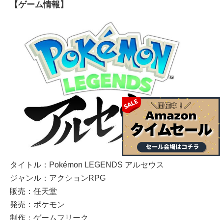
【ゲーム情報】
タイトル：Pokémon LEGENDS アルセウス
ジャンル：アクションRPG
販売：任天堂
発売：ポケモン
制作：ゲームフリーク