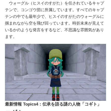
ウォーグル（ヒスイのすがた）を任されているキャプ
テンで、コンゴウ団に所属しています。すべてのキャプ
テンの中でも最年少で、ヒスイのすがたのウォーグルに
掴まれながら空を飛び回っています。時折未来が見えて
いるかのような発言をするなど、不思議な雰囲気があり
ます。
最新情報 Topics4：伝承を語る謎の人物「コギト」