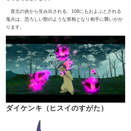
首元の炎から生み出される、108にもおよぶとされる
鬼火は、恐ろしい獣のような形相となり相手に襲いかか
ります。
ダイケンキ（ヒスイのすがた）