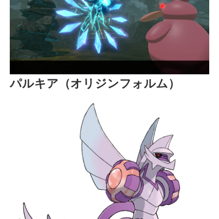
パルキア（オリジンフォルム）