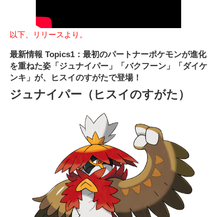
以下、リリースより。
最新情報 Topics1：最初のパートナーポケモンが進化
を重ねた姿「ジュナイパー」「バクフーン」「ダイケ
ンキ」が、ヒスイのすがたで登場！
ジュナイパー（ヒスイのすがた）