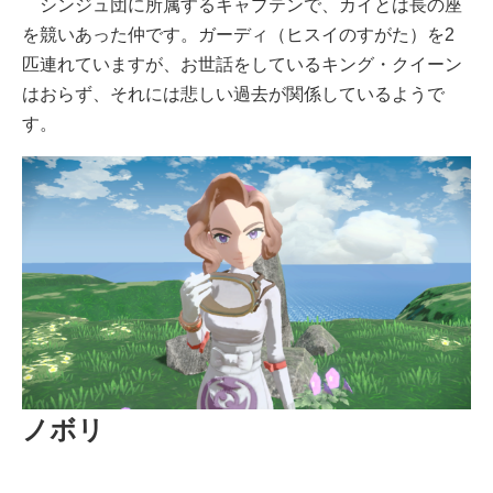
シンジュ団に所属するキャプテンで、カイとは長の座
を競いあった仲です。ガーディ（ヒスイのすがた）を2
匹連れていますが、お世話をしているキング・クイーン
はおらず、それには悲しい過去が関係しているようで
す。
ノボリ