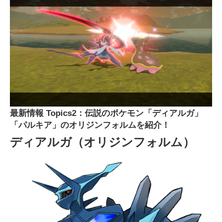
最新情報 Topics2：伝説のポケモン「ディアルガ」
「パルキア」のオリジンフォルムを紹介！
ディアルガ（オリジンフォルム）