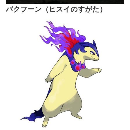
バクフーン（ヒスイのすがた）