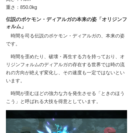
重さ：850.0kg
伝説のポケモン・ディアルガの本来の姿「オリジンフ
ォルム」
時間を司る伝説のポケモン・ディアルガの、本来の姿
です。
時間を歪めたり、破壊・再生する力を持っており、オ
リジンフォルムのディアルガの存在する世界では時の流
れの方向が絶えず変化し、その速度も一定ではないとい
います。
時間が歪むほどの強力な力を発生させる「ときのほう
こう」と呼ばれる大技を得意としています。