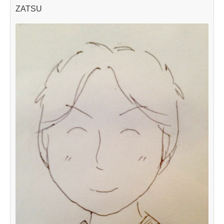
ZATSU