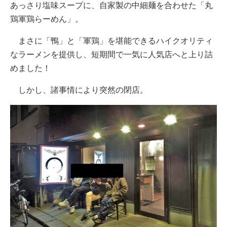
あっさり塩味スープに、自家製の中細麺を合わせた「丸
鶏軍鶏らーめん」。
まさに「鴨」と「軍鶏」を堪能できるハイクオリティ
なラーメンを提供し、短期間で一気に人気店へと上り詰
めました！
しかし、諸事情により突然の閉店。