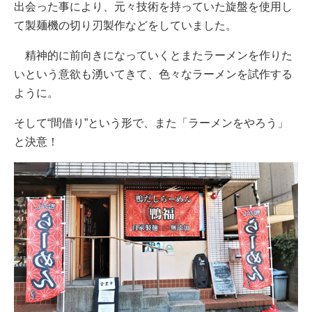
出会った事により、元々技術を持っていた旋盤を使用し
て製麺機の切り刃製作などをしていました。
精神的に前向きになっていくとまたラーメンを作りた
いという意欲も湧いてきて、色々なラーメンを試作する
ように。
そして“間借り”という形で、また「ラーメンをやろう」
と決意！