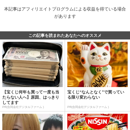
本記事はアフィリエイトプログラムによる収益を得ている場合
があります
この記事を読まれたあなたへのオススメ
【宝くじ何年も買って一度も当
宝くじ“なんとなく”で買ってい
たらない人へ】原因、はっきり
る限り変わらない
してます
PR(合同会社デジタルファーム )
PR(合同会社デジタルファーム )