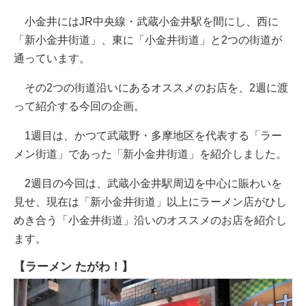
小金井にはJR中央線・武蔵小金井駅を間にし、西に
「新小金井街道」、東に「小金井街道」と2つの街道が
通っています。
その2つの街道沿いにあるオススメのお店を、2週に渡
って紹介する今回の企画。
1週目は、かつて武蔵野・多摩地区を代表する「ラー
メン街道」であった「新小金井街道」を紹介しました。
2週目の今回は、武蔵小金井駅周辺を中心に賑わいを
見せ、現在は「新小金井街道」以上にラーメン店がひし
めき合う「小金井街道」沿いのオススメのお店を紹介し
ます。
【ラーメン たがわ！】