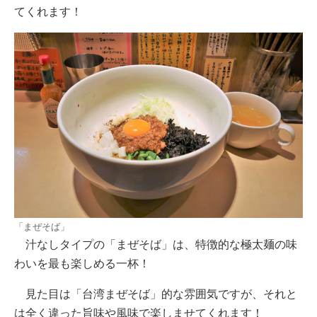
てくれます！
「まぜそば」
汁なしタイプの「まぜそば」は、特徴的な極太麺の味
わいを最も楽しめる一杯！
見た目は「台湾まぜそば」的な雰囲気ですが、それと
は全く違った旨味や風味で楽しませてくれます！