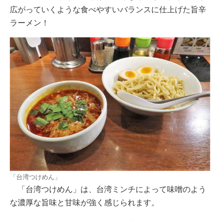
広がっていくような食べやすいバランスに仕上げた旨辛
ラーメン！
「台湾つけめん」
「台湾つけめん」は、台湾ミンチによって味噌のよう
な濃厚な旨味と甘味が強く感じられます。