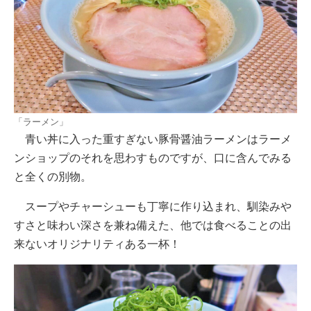
「ラーメン」
青い丼に入った重すぎない豚骨醤油ラーメンはラーメ
ンショップのそれを思わすものですが、口に含んでみる
と全くの別物。
スープやチャーシューも丁寧に作り込まれ、馴染みや
すさと味わい深さを兼ね備えた、他では食べることの出
来ないオリジナリティある一杯！