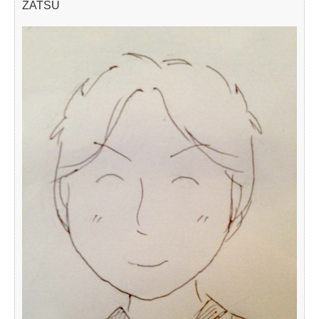
ZATSU