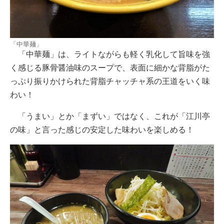
「中華麺」
「中華麺」は、ライトながらも軽く乳化して旨味を強
く感じる豚骨醤油味のスープで、表面に細かな背脂がた
っぷり振りかけられた背脂チャッチャ系の王道をいく味
わい！
「うまい」とか「まずい」ではなく、これが「江川亭
の味」と言った感じの安定した味わいを楽しめる！