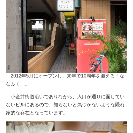
2012年5月にオープンし、来年で10周年を迎える「な
なふく」。
小金井街道沿いでありながら、入口が通りに面してい
ないビルにあるので、知らないと気づかないような隠れ
家的な存在となっています。