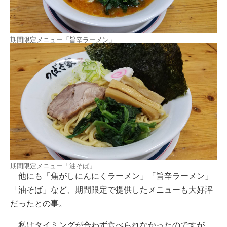
期間限定メニュー「旨辛ラーメン」
期間限定メニュー「油そば」
他にも「焦がしにんにくラーメン」「旨辛ラーメン」
「油そば」など、期間限定で提供したメニューも大好評
だったとの事。
私はタイミングが合わず食べられなかったのですが、