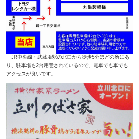
JR中央線・武蔵境駅の北口から徒歩5分ほどの所にあ
り、駐車場も2台用意されているので、電車でも車でも
アクセスが良いです。