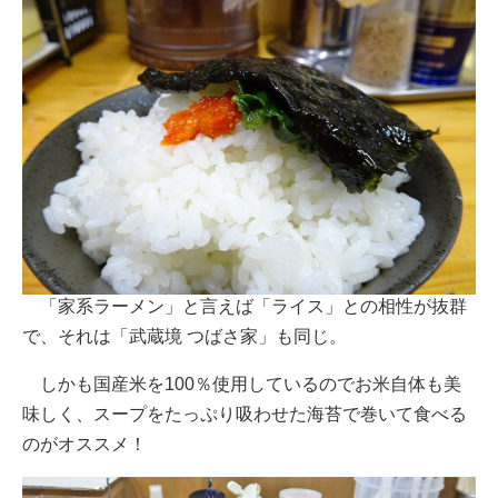
「家系ラーメン」と言えば「ライス」との相性が抜群
で、それは「武蔵境 つばさ家」も同じ。
しかも国産米を100％使用しているのでお米自体も美
味しく、スープをたっぷり吸わせた海苔で巻いて食べる
のがオススメ！