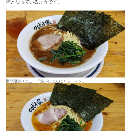
杯となっているようです。
期間限定メニュー「焦がしにんにくラーメン」