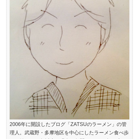
2006年に開設したブログ「ZATSUのラーメン」の管
理人。武蔵野・多摩地区を中心にしたラーメン食べ歩