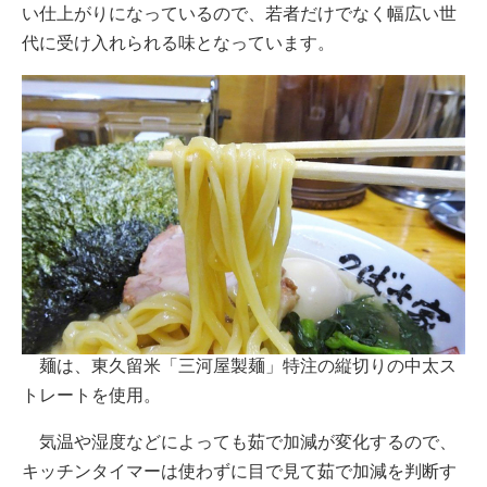
い仕上がりになっているので、若者だけでなく幅広い世
代に受け入れられる味となっています。
麺は、東久留米「三河屋製麺」特注の縦切りの中太ス
トレートを使用。
気温や湿度などによっても茹で加減が変化するので、
キッチンタイマーは使わずに目で見て茹で加減を判断す