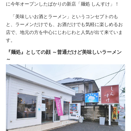
に今年オープンしたばかりの新店「麺処 しんすけ」！
「美味しいお酒とラーメン」というコンセプトのも
と、ラーメンだけでも、お酒だけでも気軽に楽しめるお
店で、地元の方を中心にじわじわと人気が出て来ていま
す。
『麺処』としての顔 ～普通だけど美味しいラーメン
～