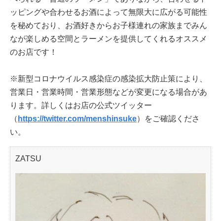
ッピングや合わせるお酒によって無限大に広がる可能性
を秘めており、お酒好きからお子様連れの家族までみん
なが楽しめる空間とラーメンを提供してくれるオススメ
のお店です！
※新型コロナウイルス感染症の感染拡大防止策により、
営業日・営業時間・営業形態などが変更になる場合があ
ります。詳しくはお店の公式ツイッター
（
https://twitter.com/menshinsuke
）をご確認くださ
い。
ZATSU