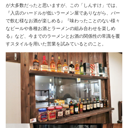
が大多数だったと思いますが、この「しんすけ」では、
『入店のハードルが低いラーメン屋でありながら、バー
で飲む様なお酒が楽しめる』『味わったことのない様々
なビールや各種お酒とラーメンの組み合わせを楽しめ
る』など、今までのラーメンとお酒の関係性の常識を覆
すスタイルを用いた営業を試みているとのこと。