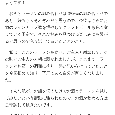
ようです！
お酒とラーメンの組み合わせは嗜好品の組み合わせで
あり、好みも人それぞれだと思うので、今後はさらにお
酒のラインナップ数を増やしてクラフトビールも色々変
えていく予定で、それが好みを見つける楽しみにも繋が
ると思うので色々試して貰いたいとのこと。
私は、ここのラーメンを食べ、ご主人と雑談して、そ
の味とご主人の人柄に惹かれましたが、ここまで「ラー
メンとお酒」の調和に拘り、熱い思いを持っていたこと
を今回初めて知り、下戸である自分が悔しくなりまし
た。
そんな私が、お話を伺うだけでお酒とラーメンを試し
てみたいという衝動に駆られたので、お酒が飲める方は
是非試して頂きたいです。