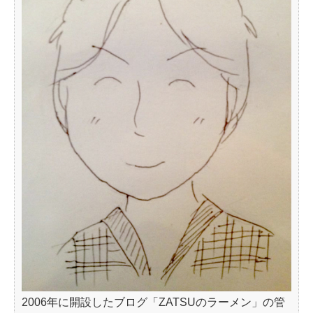
2006年に開設したブログ「ZATSUのラーメン」の管