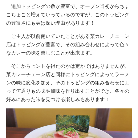
追加トッピングの数が豊富で、オープン当初からちょ
こちょこと増えていっているのですが、このトッピング
の豊富さにも実は深い理由があります！
ご主人が以前働いていたことがある某カレーチェーン
店はトッピングが豊富で、その組み合わせによって色々
なカレーの味を楽しむことが出来ます。
そこからヒントを得たのかは定かではありませんが、
某カレーチェーン店と同様にトッピングによってラーメ
ンの味に変化を加え、そのトッピングの組み合わせによ
って何通りもの味や風味を作り出すことができ、各々の
好みにあった味を見つける楽しみもあります！