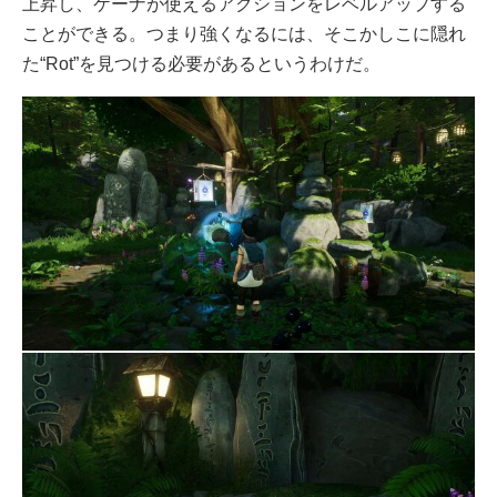
上昇し、ケーナが使えるアクションをレベルアップする
ことができる。つまり強くなるには、そこかしこに隠れ
た“Rot”を見つける必要があるというわけだ。