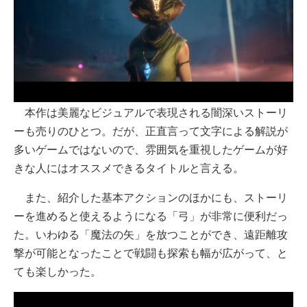
本作は美麗なビジュアルで表現される闇深いストーリ
ーも売りのひとつ。だが、正直言って文字による解説が
多いゲームではないので、雰囲気を重視したゲームが好
きな人にはオススメできるタイトルと言える。
また、紹介した基本アクションのほかにも、ストーリ
ーを進めると使えるようになる「弓」が非常に便利だっ
た。いわゆる「魔法の矢」を放つことができ、遠距離攻
撃が可能となったことで戦闘も探索も幅が広がって、と
ても楽しかった。