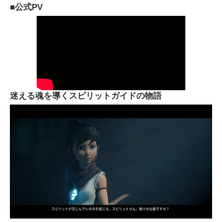
■公式PV
迷える魂を導くスピリットガイドの物語