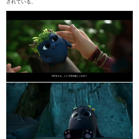
されている。