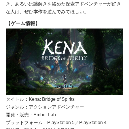
き、あるいは謎解きを絡めた探索アドベンチャーが好き
な人は、ぜひ本作を遊んでみてほしい。
【ゲーム情報】
タイトル：Kena: Bridge of Spirits
ジャンル：アクションアドベンチャー
開発・販売：Ember Lab
プラットフォーム：PlayStation 5／PlayStation 4