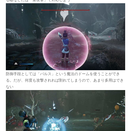
防御手段としては「パルス」という魔法のドームを使うことができ
る。だが、何度も攻撃されれば割れてしまうので、あまり多用はでき
ない