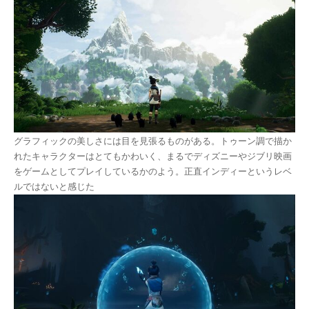
グラフィックの美しさには目を見張るものがある。トゥーン調で描か
れたキャラクターはとてもかわいく、まるでディズニーやジブリ映画
をゲームとしてプレイしているかのよう。正直インディーというレベ
ルではないと感じた