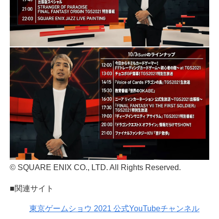
© SQUARE ENIX CO., LTD. All Rights Reserved.
■関連サイト
東京ゲームショウ 2021 公式YouTubeチャンネル