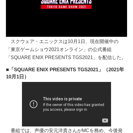
スクウェア・エニックスは10月1日、現在開催中の
「東京ゲームショウ2021オンライン」の公式番組
「SQUARE ENIX PRESENTS TGS2021」を配信した。
■「SQUARE ENIX PRESENTS TGS2021」（2021年
10月1日）
番組では、声優の安元洋貴さんがMCを務め、今後発