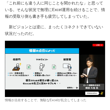
「これ前にも違う人に同じことを聞かれたな」と思って
いる。そんな状況で無理にExcel運用を続けることで、情
報の受取り側も書き手も疲労してしまっていた。
新ビジョンとは逆に、まったくコネクトできていない
状況だったのだ。
情報が点在することで、無駄なExcelが乱立してしまった