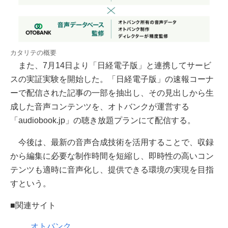
カタリテの概要
また、7月14日より「日経電子版」と連携してサービ
スの実証実験を開始した。「日経電子版」の速報コーナ
ーで配信された記事の一部を抽出し、その見出しから生
成した音声コンテンツを、オトバンクが運営する
「audiobook.jp」の聴き放題プランにて配信する。
今後は、最新の音声合成技術を活用することで、収録
から編集に必要な制作時間を短縮し、即時性の高いコン
テンツも適時に音声化し、提供できる環境の実現を目指
すという。
■関連サイト
オトバンク