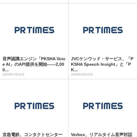
音声認識エンジン「PKSHA Voic
JVCケンウッド・サービス、「P
e AI」のAPI提供を開始――2,00
KSHA Speech Insight」と「P
0...
K...
2026年7月31日
2026年6月15日
京急電鉄、コンタクトセンター
Verbex、リアルタイム音声対話