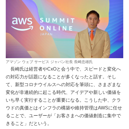
アマゾン ウェブ サービス ジャパン社長 長崎忠雄氏
長崎氏は経営者やCxOと会う中で、スピードと変化へ
の対応力が話題になることが多くなったと話す。そし
て、新型コロナウイルスへの対応を筆頭に、さまざまな
変化が非連続的に起こる時代、アイデアや新しい価値を
いち早く実行することが重要になる。こうした中、クラ
ウドの真価とはインフラの構築や維持管理はAWSに任せ
ることで、ユーザーが「お客さまへの価値創造に集中で
きること」だという。