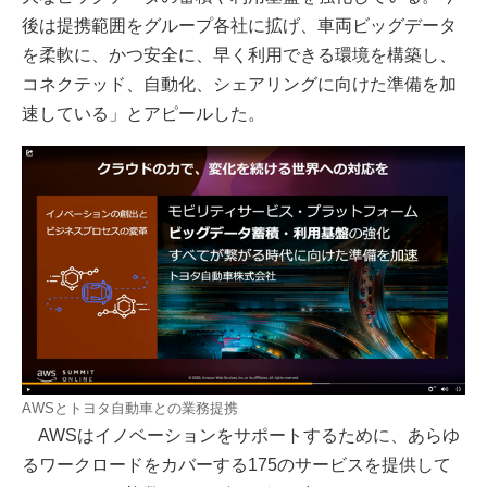
後は提携範囲をグループ各社に拡げ、車両ビッグデータ
を柔軟に、かつ安全に、早く利用できる環境を構築し、
コネクテッド、自動化、シェアリングに向けた準備を加
速している」とアピールした。
AWSとトヨタ自動車との業務提携
AWSはイノベーションをサポートするために、あらゆ
るワークロードをカバーする175のサービスを提供して