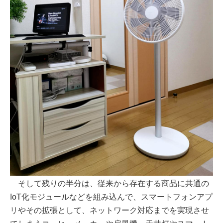
そして残りの半分は、従来から存在する商品に共通の
IoT化モジュールなどを組み込んで、スマートフォンアプ
リやその拡張として、ネットワーク対応までを実現させ