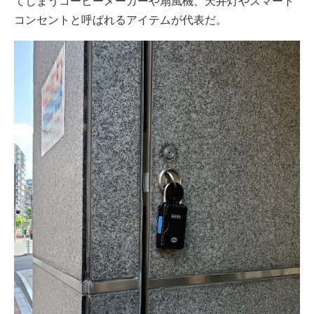
てしまうコーヒーメーカーや扇風機、天井灯やスマート
コンセントと呼ばれるアイテムが代表だ。