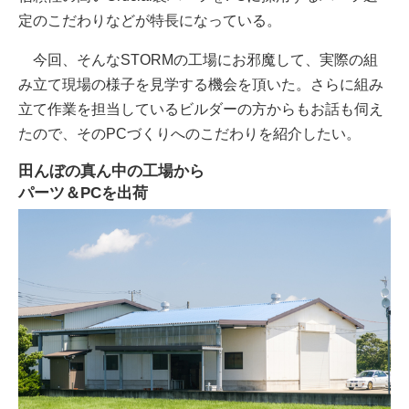
定のこだわりなどが特長になっている。
今回、そんなSTORMの工場にお邪魔して、実際の組
み立て現場の様子を見学する機会を頂いた。さらに組み
立て作業を担当しているビルダーの方からもお話も伺え
たので、そのPCづくりへのこだわりを紹介したい。
田んぼの真ん中の工場から
パーツ＆PCを出荷