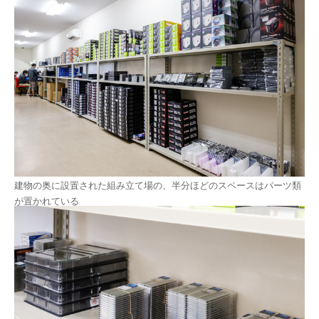
建物の奥に設置された組み立て場の、半分ほどのスペースはパーツ類
が置かれている