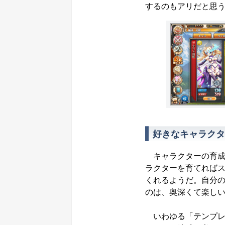
するのもアリだと思
好きなキャラクタ
キャラクターの育成
ラクターを育てれば
くれるようだ。自分
のは、奥深くて楽し
いわゆる「テンプレ