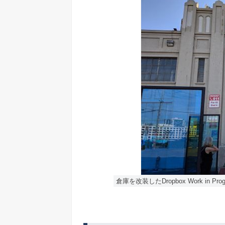
倉庫を改装したDropbox Work in Pro