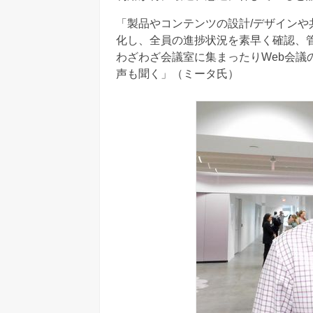
「製品やコンテンツの設計/デザイン
化し、全員の進捗状況を素早く確認、
わざわざ会議室に集まったりWeb会議
声も聞く」（ミータ氏）