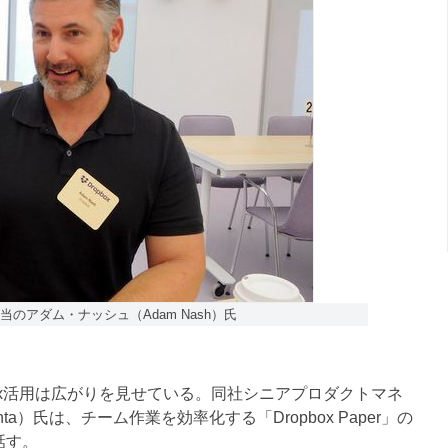
当のアダム・ナッシュ（Adam Nash）氏
ox活用は広がりを見せている。同社シニアプロダクトマネ
ta）氏は、チーム作業を効率化する「Dropbox Paper」の
話す。