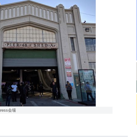
gress会場