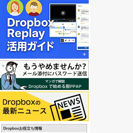
Dropboxお役立ち情報