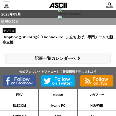
2023年09月
09月20日
デジタル
DropboxとSB C&Sが「Dropbox CoE」立ち上げ、専門チームで顧
客支援
記事一覧カレンダーへ
公式アカウントをフォローして最新情報を手に入れよう
FMV
mouse
マカフィー
ELECOM
iiyama PC
HUAWEI