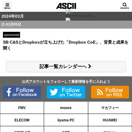
2024年03月
03月05日
sponsored
SB C&SとDropboxが立ち上げた「Dropbox CoE」、背景と成果を
聞く
記事一覧カレンダーへ
公式アカウントをフォローして最新情報を手に入れよう
FMV
mouse
マカフィー
ELECOM
iiyama PC
HUAWEI