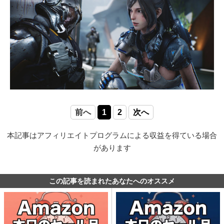
前へ
1
2
次へ
本記事はアフィリエイトプログラムによる収益を得ている場合
があります
この記事を読まれたあなたへのオススメ