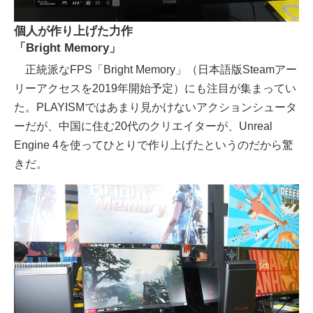
個人が作り上げた力作
「Bright Memory」
正統派なFPS「Bright Memory」（日本語版Steamアー
リーアクセスを2019年開始予定）にも注目が集まってい
た。PLAYISMではあまり見かけないアクションシュータ
ーだが、中国に住む20代のクリエイターが、Unreal
Engine 4を使ってひとりで作り上げたというのだから驚
きだ。