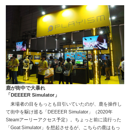
鹿が街中で大暴れ
「DEEEER Simulator」
来場者の目をもっとも目引いていたのが、鹿を操作し
て街中を駆け巡る「DEEEER Simulator」（2020年
Steamアーリーアクセス予定）。ちょっと前に流行った
「Goat Simulator」を想起させるが、こちらの鹿はもっ