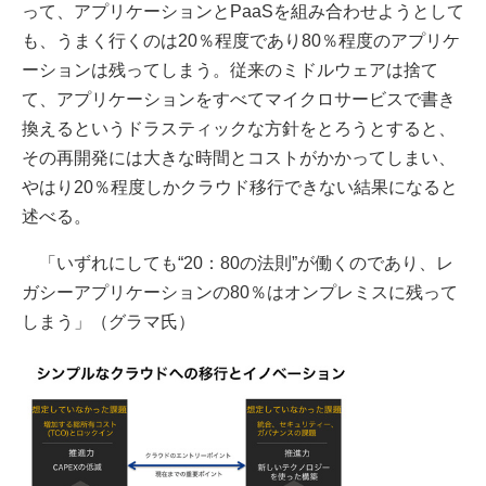
って、アプリケーションとPaaSを組み合わせようとして
も、うまく行くのは20％程度であり80％程度のアプリケ
ーションは残ってしまう。従来のミドルウェアは捨て
て、アプリケーションをすべてマイクロサービスで書き
換えるというドラスティックな方針をとろうとすると、
その再開発には大きな時間とコストがかかってしまい、
やはり20％程度しかクラウド移行できない結果になると
述べる。
「いずれにしても“20：80の法則”が働くのであり、レ
ガシーアプリケーションの80％はオンプレミスに残って
しまう」（グラマ氏）