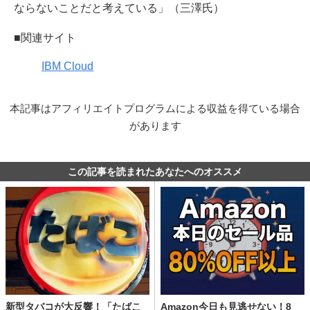
ならないことだと考えている」（三澤氏）
■関連サイト
IBM Cloud
本記事はアフィリエイトプログラムによる収益を得ている場合
があります
この記事を読まれたあなたへのオススメ
新型タバコが大反響！「たばこ
Amazon今日も見逃せない！8