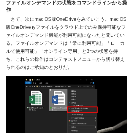
ファイルオンデマンドの状態をコマンドラインから操
作
さて、次にmac OS版OneDriveをみていこう。mac OS
版OneDriveもファイルをクラウド上でのみ保持可能なフ
ァイルオンデマンド機能が利用可能になったと聞いてい
る。ファイルオンデマンドは「常に利用可能」「ローカ
ルで使用可能」「オンライン専用」と3つの状態を持
ち、これらの操作はコンテキストメニューから切り替え
られるのはご承知のとおりだ。