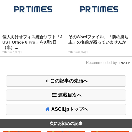
個人向けオフィス統合ソフト「J
そのWordファイル、「前の持ち
UST Office 6 Pro」を9月9日
主」の名前が残っていませんか
（水）...
2026年7月7日
2026年8月4日
Recommended by
この記事の先頭へ
連載目次へ
ASCII.jpトップへ
次にお勧めの記事