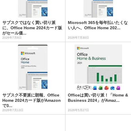
サブスクではなく買い切り派
Microsoft 365を毎年払いたくな
に、Office Home 2024カード版
い人へ、Office Home 202...
がセール価...
2026年7月8日
2026年7月30日
サブスク不要派に朗報、Office
Officeは買い切り派！「Home &
Home 2024カード版がAmazon
Business 2024」がAmaz...
で3...
2026年7月13日
2026年5月27日