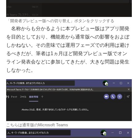
「開発者プレビュー版への切り替え」ボタンをクリックする
名称からも分かるように本プレビュー版はアプリ開発
を目的としており、機能差から通常版への影響をおよぼ
しかねない。その意味では運用フェーズでの利用は避け
るべきだが、筆者は1ヵ月ほど開発プレビュー版でオン
ライン発表会などに参加してきたが、大きな問題は発生
しなかった。
こちらは通常版のMicrosoft Teams