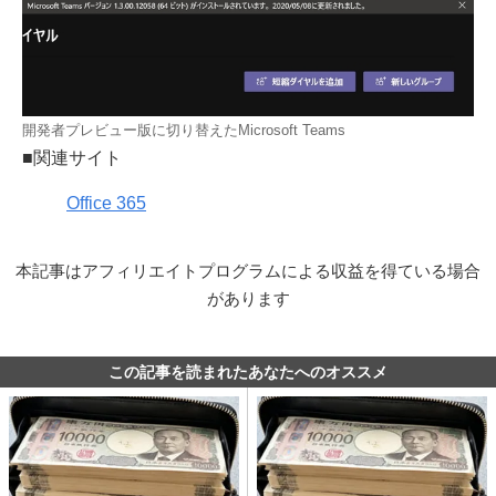
開発者プレビュー版に切り替えたMicrosoft Teams
■関連サイト
Office 365
本記事はアフィリエイトプログラムによる収益を得ている場合
があります
この記事を読まれたあなたへのオススメ