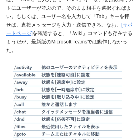
トにユーザーが並ぶので、そのまま相手を選択すればよ
い。もしくは、ユーザー名を入力して「Tab」キーを押
せば、直接メッセージを入力・送信できる。なお、
[サポ
ートページ]
を確認すると、「/wiki」コマンドも存在する
ようだが、最新版のMicrosoft Teamsでは動作しなかっ
た。