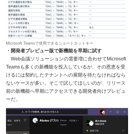
Microsoft Teamsで使用できるショートカットキー
・開発者プレビュー版で新機能を早期に試す
Web会議ソリューションの需要増に合わせてMicrosoft
Teamsも多くの新機能を投入しているが、その恩恵を受
けるには契約したテナントへの展開を待たなければなら
ないケースが多い。そこで試してほしいのが、リリース
前の新機能へ早期にアクセスできる開発者向けプレビュ
ーだ。