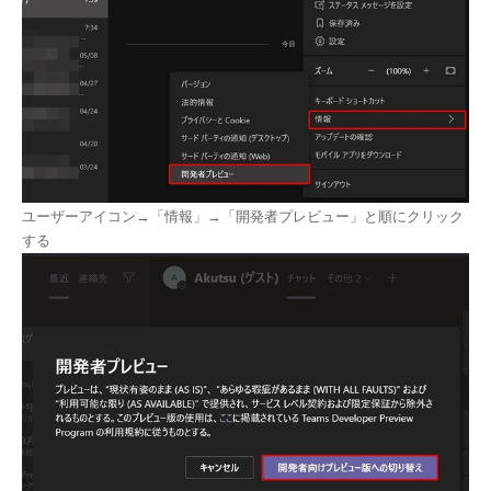
ユーザーアイコン→「情報」→「開発者プレビュー」と順にクリック
する