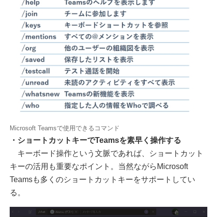
Microsoft Teamsで使用できるコマンド
・ショートカットキーでTeamsを素早く操作する
キーボード操作という文脈であれば、ショートカット
キーの活用も重要なポイント。当然ながらMicrosoft
Teamsも多くのショートカットキーをサポートしてい
る。