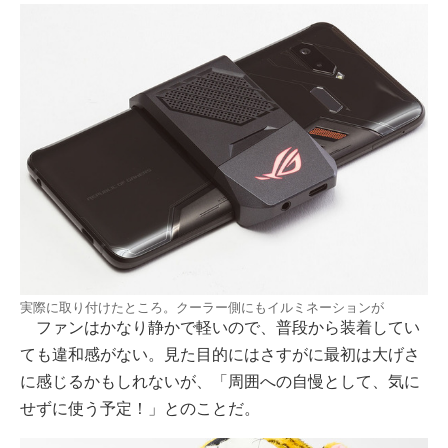
実際に取り付けたところ。クーラー側にもイルミネーションが
ファンはかなり静かで軽いので、普段から装着してい
ても違和感がない。見た目的にはさすがに最初は大げさ
に感じるかもしれないが、「周囲への自慢として、気に
せずに使う予定！」とのことだ。