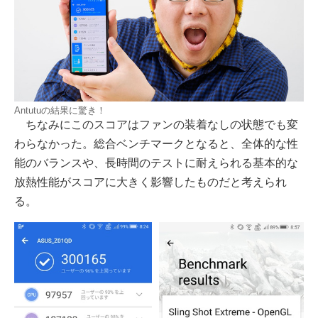
Antutuの結果に驚き！
ちなみにこのスコアはファンの装着なしの状態でも変
わらなかった。総合ベンチマークとなると、全体的な性
能のバランスや、長時間のテストに耐えられる基本的な
放熱性能がスコアに大きく影響したものだと考えられ
る。