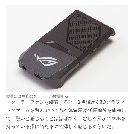
製品には写真のクーラーが付属する
クーラーファンを装着すると、1時間近く3Dグラフィ
ックゲームを遊んでいても本体温度は40度前後を維持し
て、熱いと感じることはほぼなく、むしろ風がスマホを
持っている指に当たるので涼しく感じるぐらいだ。