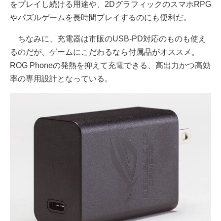
をプレイし続ける用途や、2DグラフィックのスマホRPG
やパズルゲームを長時間プレイするのにも便利だ。
ちなみに、充電器は市販のUSB-PD対応のものも使え
るのだが、ゲームにこだわるなら付属品がオススメ。
ROG Phoneの発熱を抑えて充電できる、高出力かつ高効
率の専用設計となっている。