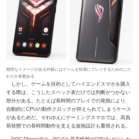
精悍なイメージがある外観にはゲームを快適にプレイするためのこだ
わりが多数ある
しかし、ゲームを目的としてハイエンドスマホを購入
する際は、こうしたスペック表だけでは判断がつかない
部分がある。たとえば長時間のプレイでの発熱により、
自動的にCPUの動作クロックが抑えられてしまうケース
があるためだ。それゆえにゲーミングスマホでは、高負
荷状態での長時間動作を支える放熱設計も重視される。