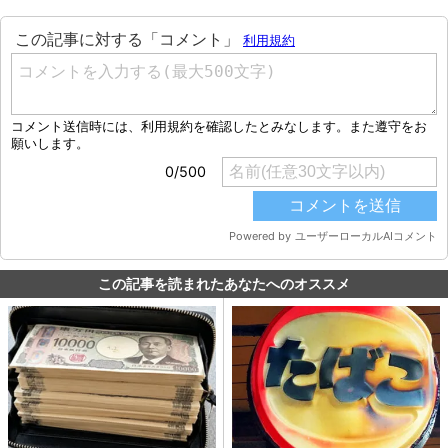
この記事を読まれたあなたへのオススメ