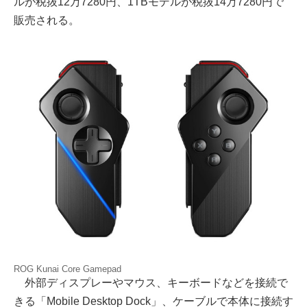
ルが税抜12万7280円、1TBモデルが税抜14万7280円で
販売される。
ROG Kunai Core Gamepad
外部ディスプレーやマウス、キーボードなどを接続で
きる「Mobile Desktop Dock」、ケーブルで本体に接続す