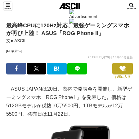
最高峰CPUに120Hz対応、最強ゲーミングスマホ
が再び上陸！ ASUS「ROG Phone II」
文● ASCII
[PC表示へ]
2019年11月20日 13時00分更新
お気に入り
ASUS JAPANは20日、都内で発表会を開催し、新型ゲ
ーミングスマホ「ROG Phone II」を発表した。価格は
512GBモデルが税抜10万5500円、1TBモデルが12万
5500円。発売日は11月22日。