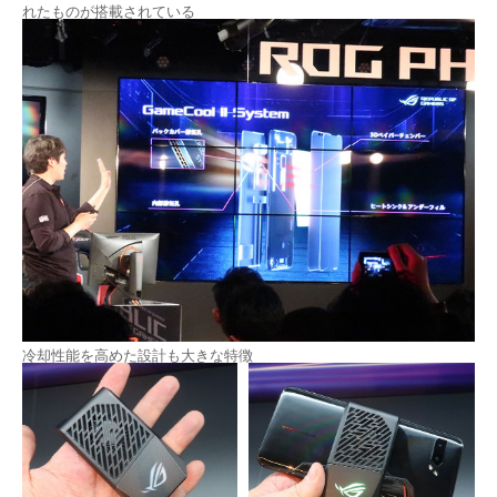
れたものが搭載されている
冷却性能を高めた設計も大きな特徴