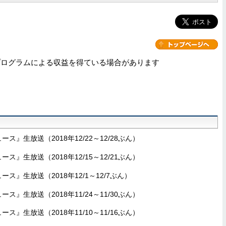
プログラムによる収益を得ている場合があります
ュース』生放送（2018年12/22～12/28ぶん）
ュース』生放送（2018年12/15～12/21ぶん）
ュース』生放送（2018年12/1～12/7ぶん）
ュース』生放送（2018年11/24～11/30ぶん）
ュース』生放送（2018年11/10～11/16ぶん）