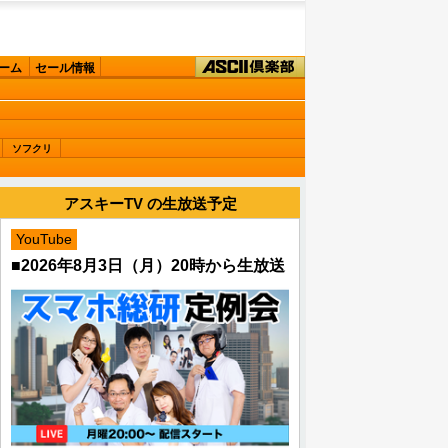
ーム
セール情報
ソフクリ
アスキーTV の生放送予定
YouTube
■2026年8月3日（月）20時から生放送