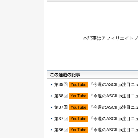
本記事はアフィリエイト
第39回
『今週のASCII.jp注目ニ
YouTube
第38回
『今週のASCII.jp注目ニ
YouTube
第37回
『今週のASCII.jp注目ニ
YouTube
第37回
『今週のASCII.jp注目ニ
YouTube
第36回
『今週のASCII.jp注目ニ
YouTube