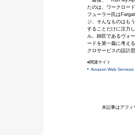
たのは、ワークロー
フューラー氏はFar
ジ、そんなものはもう
することだけに注力し
ル。師匠であるヴォー
ードを第一義に考え
クロサービスの設計
■関連サイト
Amazon Web Services
本記事はアフィ