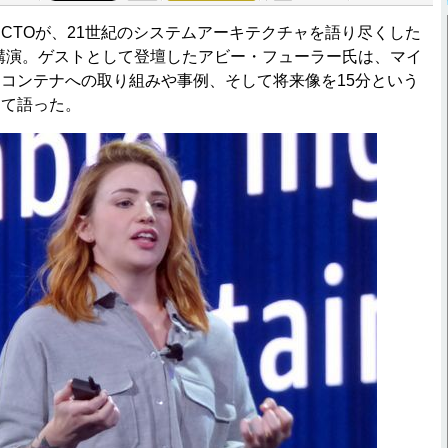
CTOが、21世紀のシステムアーキテクチャを語り尽くした
17の基調講演。ゲストとして登壇したアビー・フューラー氏は、マイ
コンテナへの取り組みや事例、そして将来像を15分という
して語った。