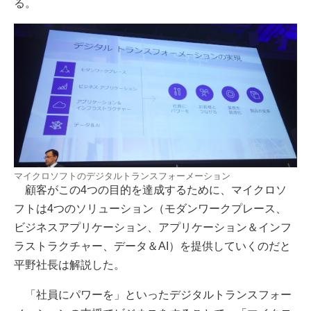
る。
マイクロソフトのデジタルトランスフォーメーション
顧客がこの4つの目的を達成するために、マイクロソ
フトは4つのソリューション（モダンワークプレース、
ビジネスアプリケーション、アプリケーション＆インフ
ラストラクチャー、データ＆AI）を提供していくのだと
平野社長は解説した。
「社員にパワーを」といったデジタルトランスフォー