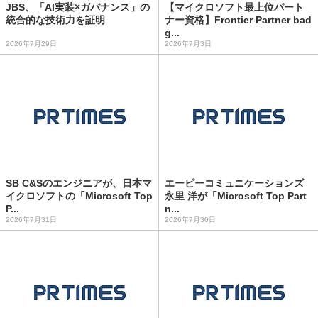
JBS、「AI実装×ガバナンス」の
【マイクロソフト最上位パート
統合的な技術力を証明
ナー資格】Frontier Partner bad
g...
2026年7月29日
2026年7月3日
SB C&Sのエンジニアが、日本マ
エーピーコミュニケーションズ
イクロソフトの「Microsoft Top
永里 洋が「Microsoft Top Part
P...
n...
2026年7月31日
2026年7月30日