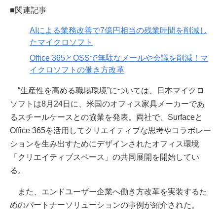
■関連記事
AIによる業務改善で7億円相当の残業時間を削減し
たマイクロソフト
Office 365とOSSで無駄なメールや会議を削減！マ
イクロソフトの働き方改革
“生産性を高める職場環境”については、日本マイクロ
ソフトは8月24日に、米国のオフィス家具メーカーであ
るスチールケースとの協業を発表。両社で、Surfaceと
Office 365を活用してクリエイティブな思考やコラボレー
ションを生み出すためにデザインされたオフィス環境
「クリエイティブスペース」の共同展開を開始してい
る。
また、エンドユーザー企業へ働き方改革を実装するた
めのパートナーソリューションの事例が紹介された。