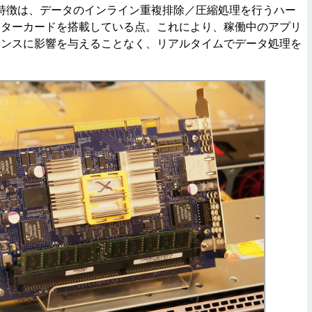
大きな特徴は、データのインライン重複排除／圧縮処理を行うハー
ーターカードを搭載している点。これにより、稼働中のアプリ
マンスに影響を与えることなく、リアルタイムでデータ処理を