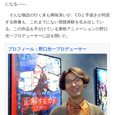
になる――。
そんな物語の行く末も興味深いが、CGと手描きが同居
する映像も、これまでにない視聴体験を生み出してい
る。この作品を手がけている東映アニメーションの野口
光一プロデューサーに話を聞いた。
プロフィール：野口光一プロデューサー