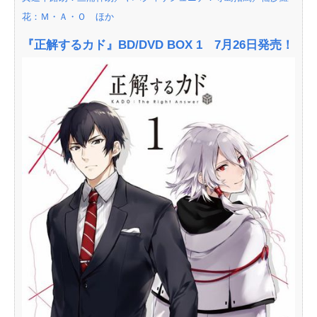
花：Ｍ・Ａ・Ｏ ほか
『正解するカド』BD/DVD BOX 1 7月26日発売！