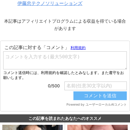
伊藤忠テクノソリューションズ
本記事はアフィリエイトプログラムによる収益を得ている場合
があります
この記事を読まれたあなたへのオススメ