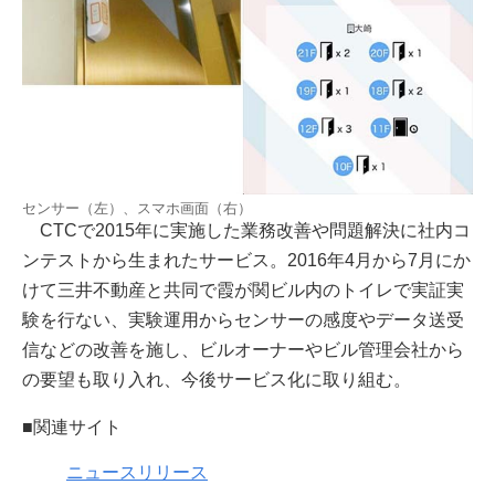
センサー（左）、スマホ画面（右）
CTCで2015年に実施した業務改善や問題解決に社内コ
ンテストから生まれたサービス。2016年4月から7月にか
けて三井不動産と共同で霞が関ビル内のトイレで実証実
験を行ない、実験運用からセンサーの感度やデータ送受
信などの改善を施し、ビルオーナーやビル管理会社から
の要望も取り入れ、今後サービス化に取り組む。
■関連サイト
ニュースリリース