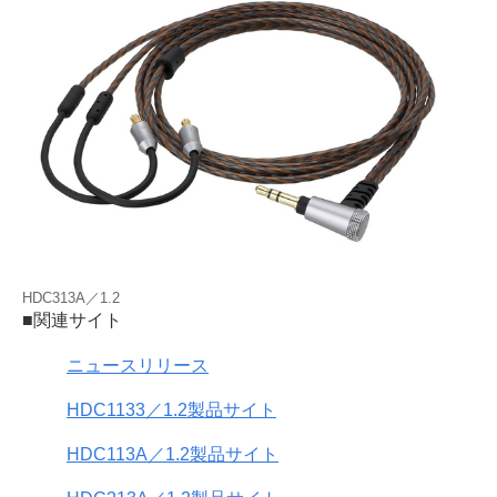
HDC313A／1.2
■関連サイト
ニュースリリース
HDC1133／1.2製品サイト
HDC113A／1.2製品サイト