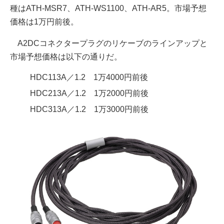
種はATH-MSR7、ATH-WS1100、ATH-AR5。市場予想
価格は1万円前後。
A2DCコネクタープラグのリケーブのラインアップと
市場予想価格は以下の通りだ。
HDC113A／1.2 1万4000円前後
HDC213A／1.2 1万2000円前後
HDC313A／1.2 1万3000円前後