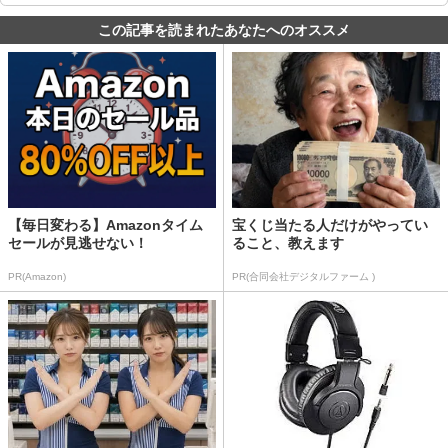
この記事を読まれたあなたへのオススメ
【毎日変わる】Amazonタイム
宝くじ当たる人だけがやってい
セールが見逃せない！
ること、教えます
PR(Amazon)
PR(合同会社デジタルファーム )