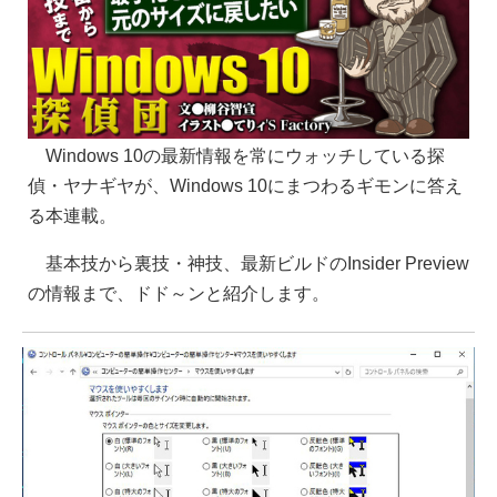
Windows 10の最新情報を常にウォッチしている探
偵・ヤナギヤが、Windows 10にまつわるギモンに答え
る本連載。
基本技から裏技・神技、最新ビルドのInsider Preview
の情報まで、ドド～ンと紹介します。