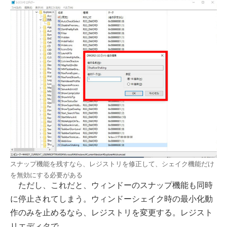
スナップ機能を残すなら、レジストリを修正して、シェイク機能だけ
を無効にする必要がある
ただし、これだと、ウィンドーのスナップ機能も同時
に停止されてしまう。ウィンドーシェイク時の最小化動
作のみを止めるなら、レジストリを変更する。レジスト
リエディタで