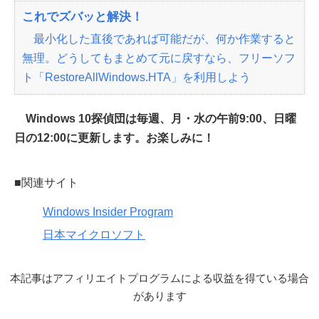
これでズバッと解決！
最小化した直後であれば可能だが、何か作業すると
無理。どうしてもまとめて元に戻すなら、フリーソフ
ト「RestoreAllWindows.HTA」を利用しよう
Windows 10探偵団は毎週、月・水の午前9:00、日曜
日の12:00に更新します。お楽しみに！
■関連サイト
Windows Insider Program
日本マイクロソフト
本記事はアフィリエイトプログラムによる収益を得ている場合
があります