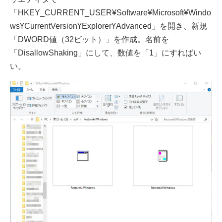
「HKEY_CURRENT_USER¥Software¥Microsoft¥Windo
ws¥CurrentVersion¥Explorer¥Advanced」を開き、新規
「DWORD値（32ビット）」を作成。名前を
「DisallowShaking」にして、数値を「1」にすればい
い。