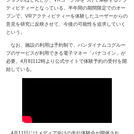
ティビティーとなっている。半年間の期間限定でのオー
プンで、VRアクティビティーを体験したユーザーからの
意見を研究に反映させて、今後の可能性を追求していく
という。
なお、施設の利用は予約制で、バンダイナムコグルー
プのサービスが利用できる電子マネー「バナコイン」が
必要。4月8日12時より公式サイトで体験予約の受付を開
始している。
4月11日にはメディア向けの先行体験会が開催され、