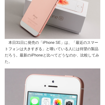
本日31日に発売の「iPhone SE」は、「最近のスマー
トフォンは大きすぎる」と嘆いている人には待望の製品
だろう。最新のiPhoneと比べてどうなのか、比較してみ
た。