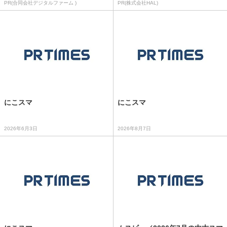
PR(合同会社デジタルファーム )
PR(株式会社HAL)
にこスマ
にこスマ
2026年6月3日
2026年8月7日