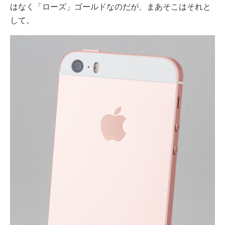
はなく「ローズ」ゴールドなのだが、まあそこはそれと
して。