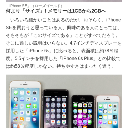
「iPhone SE」（ローズゴールド）
何より「サイズ」! メモリーは1GBから2GBへ
いろいろ細かいことはあるのだが、おそらく、iPhone
SEを買おうと思っている人、興味のある人にとっては、
そもそもが「このサイズである」ことがすべてだろう。
そこに難しい説明はいらない。4.7インチディスプレーを
採用した「iPhone 6s」に比べると、表面積は約78％程
度。5.5インチを採用した「iPhone 6s Plus」との比較で
は約58％程度しかない。持ちやすさはまったく違う。