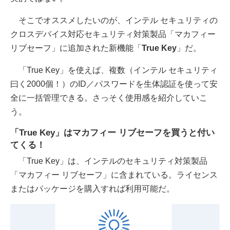
そこでオススメしたいのが、インテル セキュリティの
クロスデバイス対応セキュリティ対策製品「マカフィー
リブセーフ」に追加された新機能「
True Key
」だ。
「True Key」を使えば、複数（インテル セキュリティ
曰く2000個！）のID／パスワードを生体認証を使って安
全に一括管理できる。さっそく使用感を紹介していこ
う。
「True Key」はマカフィー リブセーフを買うと付い
てくる！
「True Key」は、インテルのセキュリティ対策製品
「マカフィー リブセーフ」に含まれている。ライセンス
またはパッケージを購入すれば利用可能だ。