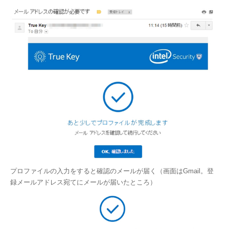
プロファイルの入力をすると確認のメールが届く（画面はGmail。登
録メールアドレス宛てにメールが届いたところ）