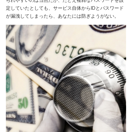
られやすいのは当然だが、たとえ複雑なパスワードを設
定していたとしても、サービス自体からIDとパスワード
が漏洩してしまったら、あなたには防ぎようがない。