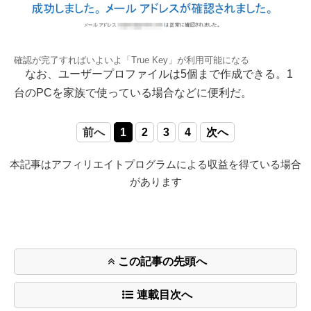
確認が完了すればいよいよ「True Key」が利用可能になる
なお、ユーザープロファイルは5個まで作成できる。1
台のPCを家族で使っている場合などに便利だ。
前へ
1
2
3
4
次へ
本記事はアフィリエイトプログラムによる収益を得ている場合
があります
この記事の先頭へ
連載目次へ