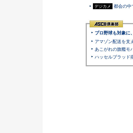
都会の中
デジカメ
プロ野球も対象に