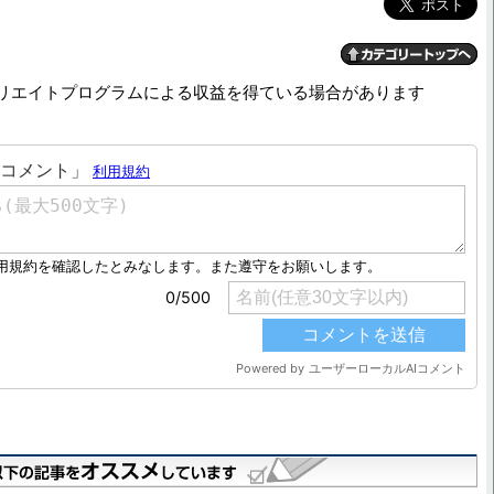
リエイトプログラムによる収益を得ている場合があります