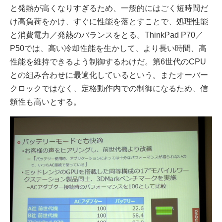
と発熱が高くなりすぎるため、一般的にはごく短時間だ
け高負荷をかけ、すぐに性能を落とすことで、処理性能
と消費電力／発熱のバランスをとる。ThinkPad P70／
P50では、高い冷却性能を生かして、より長い時間、高
性能を維持できるよう制御するわけだ。第6世代のCPU
との組み合わせに最適化しているという。またオーバー
クロックではなく、定格動作内での制御になるため、信
頼性も高いとする。