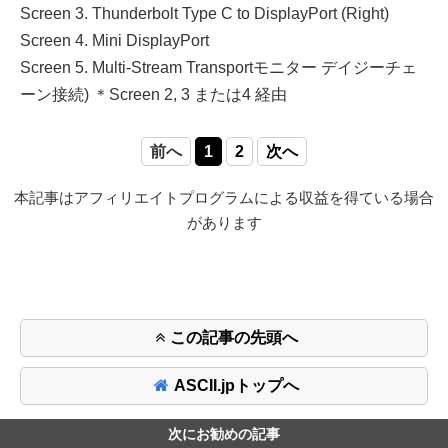
Screen 3. Thunderbolt Type C to DisplayPort (Right)
Screen 4. Mini DisplayPort
Screen 5. Multi-Stream Transportモニター デイジーチェ
ーン接続) ＊Screen 2, 3 または4 経由
前へ
1
2
次へ
本記事はアフィリエイトプログラムによる収益を得ている場合
があります
この記事の先頭へ
ASCII.jpトップへ
次にお勧めの記事