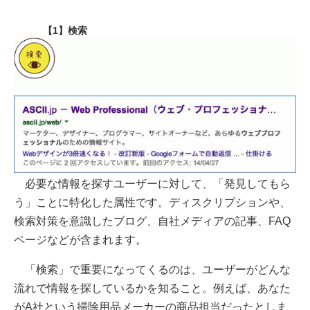
【1】検索
必要な情報を探すユーザーに対して、「発見してもら
う」ことに特化した属性です。ディスクリプションや、
検索対策を意識したブログ、自社メディアの記事、FAQ
ページなどが含まれます。
「検索」で重要になってくるのは、ユーザーがどんな
流れで情報を探しているかを知ること。例えば、あなた
がA社という掃除用品メーカーの商品担当だったとしま