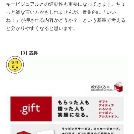
キービジュアルとの連動性も重要になってきます。ちょ
っと雑な言い方かもしれませんが、反射的に「いい
ね！」が押される内容かどうか？ という基準で考える
と分かりやすくなると思います。
【3】説得