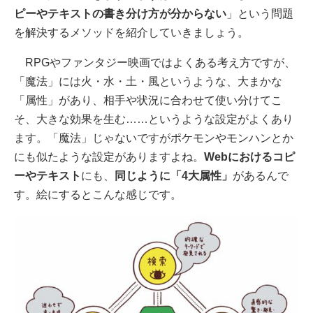
ピーやテキストの書き分け方が分からない
」という問題
を解決するメソッドを紹介していきましょう。
RPGやファンタジー映画ではよくある考え方ですが、
「魔法」には火・水・土・風というような、大まかな
「属性」があり、相手や状況に合わせて使い分けてこ
そ、大きな効果を生む……というような設定がよくあり
ます。「魔法」じゃないですがポケモンやモンハンとか
にも似たような設定がありますよね。
Webにおけるコピ
ーやテキスト
にも、
同じように「4大属性」
があるんで
す。絵にするとこんな感じです。