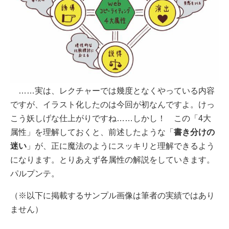
……実は、レクチャーでは幾度となくやっている内容
ですが、イラスト化したのは今回が初なんですよ。けっ
こう妖しげな仕上がりですね……しかし！ この「4大
属性」を理解しておくと、前述したような「
書き分けの
迷い
」が、正に魔法のようにスッキリと理解できるよう
になります。とりあえず各属性の解説をしていきます。
パルプンテ。
（※以下に掲載するサンプル画像は筆者の実績ではあり
ません）