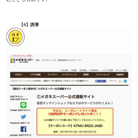
【4】誘導