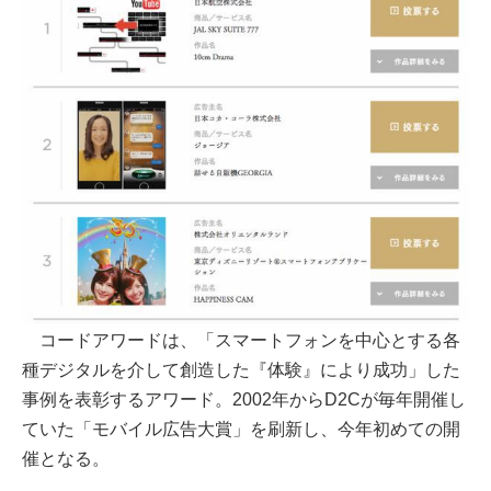
コードアワードは、「スマートフォンを中心とする各
種デジタルを介して創造した『体験』により成功」した
事例を表彰するアワード。2002年からD2Cが毎年開催し
ていた「モバイル広告大賞」を刷新し、今年初めての開
催となる。