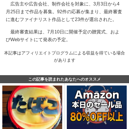
広告主や広告会社、制作会社を対象に、3月3日から4
月25日まで作品を募集。92件の応募が集まり、最終審査
に進むファイナリスト作品として23件が選出された。
最終審査結果は、7月10日に開催予定の贈賞式、およ
びWebサイトにて発表の予定。
本記事はアフィリエイトプログラムによる収益を得ている場合
があります
この記事を読まれたあなたへのオススメ