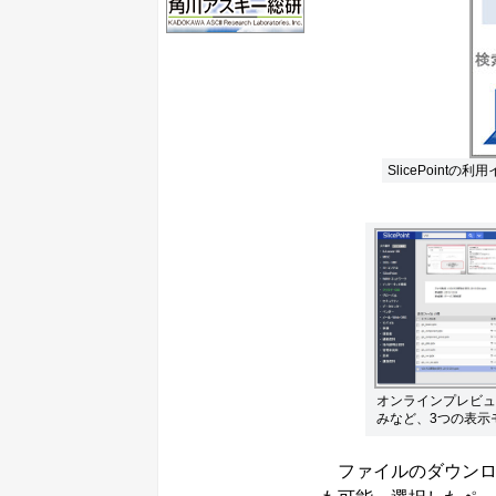
SlicePointの
オンラインプレビュ
みなど、3つの表示
ファイルのダウンロ