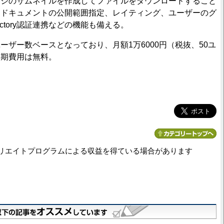
ージのサムネイルを作成してファイルをダウンロードすること
にドキュメントの公開範囲指定、レイティング、ユーザーのグ
irectory認証連携などの機能も備える。
ザー数ベースとなっており、月額1万6000円（税抜、50ユ
初期費用は無料。
リエイトプログラムによる収益を得ている場合があります