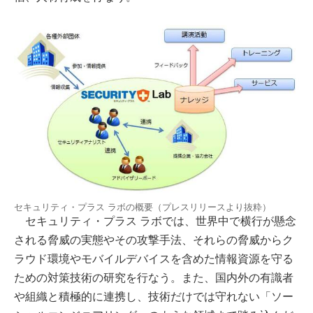
セキュリティ・プラス ラボの概要（プレスリリースより抜粋）
セキュリティ・プラス ラボでは、世界中で横行が懸念
される脅威の実態やその攻撃手法、それらの脅威からク
ラウド環境やモバイルデバイスを含めた情報資源を守る
ための対策技術の研究を行なう。また、国内外の有識者
や組織と積極的に連携し、技術だけでは守れない「ソー