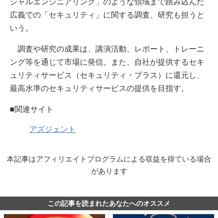
シャルエンジニアリング」のような領域まで踏み込んだ
広義での「セキュリティ」に関する調査、研究も担うと
いう。
調査や研究の成果は、講演活動、レポート、トレーニ
ング等を通じて市場に発信。また、自社が提供するセキ
ュリティサービス（セキュリティ・プラス）に還元し、
最高水準のセキュリティサービスの提供を目指す。
■関連サイト
アズジェント
本記事はアフィリエイトプログラムによる収益を得ている場合
があります
この記事を読まれたあなたへのオススメ