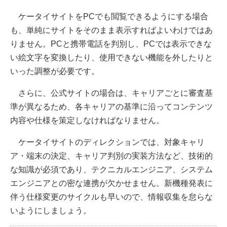
ケータイサイトをPCでも閲覧できるようにする場合
も、単純にサイトをそのまま表示すればよいわけではあ
りません。PCと携帯電話を判別し、PCでは表示できな
い絵文字を変換したり、使用できない機能を外したりと
いった調整が必要です。
さらに、公式サイトの場合は、キャリアごとに審査基
準が異なるため、各キャリアの基準に沿ってコンテンツ
内容や仕様を策定しなければなりません。
ケータイサイトのディレクションでは、対象キャリ
ア・端末の決定、キャリア判別の実装方法など、技術的
な知識が必須であり、テクニカルエンジニア、システム
エンジニアとの密な連携が欠かせません。新機種発表に
伴う仕様変更のサイクルも早いので、情報収集を怠らな
いようにしましょう。