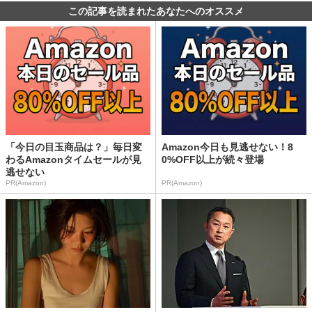
この記事を読まれたあなたへのオススメ
「今日の目玉商品は？」毎日変
Amazon今日も見逃せない！8
わるAmazonタイムセールが見
0%OFF以上が続々登場
逃せない
PR(Amazon)
PR(Amazon)