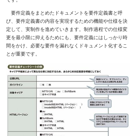
要件定義をまとめたドキュメントを要件定義書と呼
び、要件定義書の内容を実現するための機能や仕様を決
定して、実制作を進めていきます。制作過程での仕様変
更を最小限に抑えるためにも、要件定義にはしっかり時
間をかけ、必要な要件を漏れなくドキュメント化するこ
とが重要です。