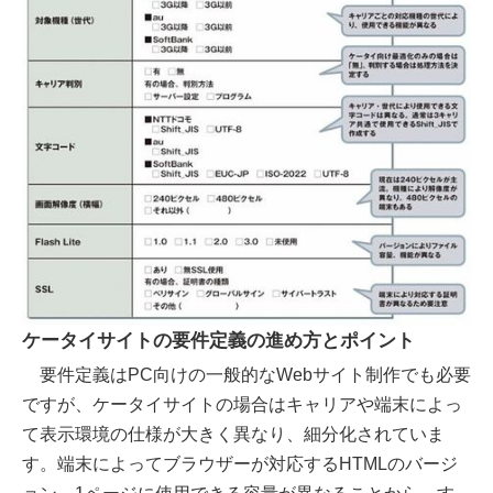
ケータイサイトの要件定義の進め方とポイント
要件定義はPC向けの一般的なWebサイト制作でも必要
ですが、ケータイサイトの場合はキャリアや端末によっ
て表示環境の仕様が大きく異なり、細分化されていま
す。端末によってブラウザーが対応するHTMLのバージ