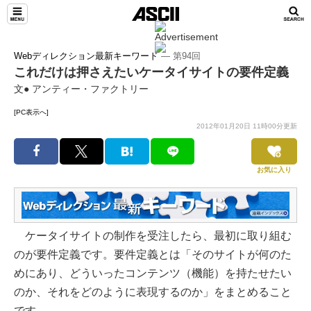
Webディレクション最新キーワード
― 第94回
これだけは押さえたいケータイサイトの要件定義
文● アンティー・ファクトリー
[PC表示へ]
2012年01月20日 11時00分更新
お気に入り
ケータイサイトの制作を受注したら、最初に取り組む
のが要件定義です。要件定義とは「そのサイトが何のた
めにあり、どういったコンテンツ（機能）を持たせたい
のか、それをどのように表現するのか」をまとめること
です。