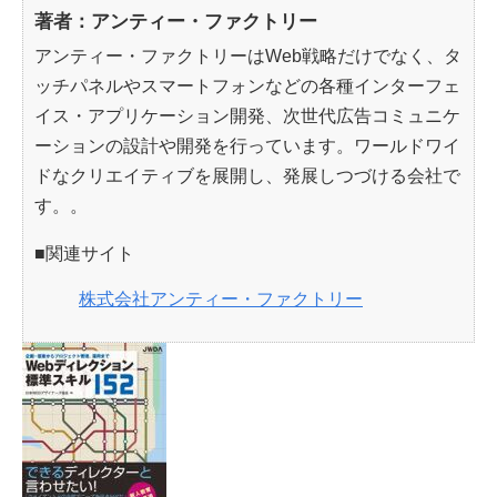
著者：アンティー・ファクトリー
アンティー・ファクトリーはWeb戦略だけでなく、タ
ッチパネルやスマートフォンなどの各種インターフェ
イス・アプリケーション開発、次世代広告コミュニケ
ーションの設計や開発を行っています。ワールドワイ
ドなクリエイティブを展開し、発展しつづける会社で
す。。
■関連サイト
株式会社アンティー・ファクトリー