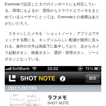
Evernoteで設定したタグのインポートにも対応してい
る。環境にもよるが、普段からクラウド上でメモをまと
めているユーザーにとっては、Evernoteとの連携はあり
がたいだろう。
スキャンしたメモを「ショットノート」アプリ上でチ
ェックする際にも、キングジムらしい配慮が随所に見ら
れる。操作の大半は画面下に集中しており、左からカメ
ラ起動ボタン、検索ボタン、選択・管理ボタン、ソート
ボタンとなっている。