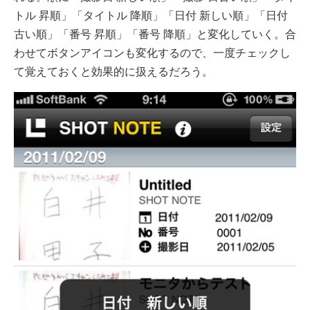
トル 昇順」「タイトル 降順」「日付 新しい順」「日付
古い順」「番号 昇順」「番号 降順」と変化していく。合
わせてボタンアイコンも変化するので、一度チェックし
て覚えておくと効果的に扱えるだろう。