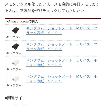
メモをデジタル化したい人、メモ魔的に毎日メモしまく
る人は、本製品をぜひチェックしてもらいたい。
■Amazon.co.jpで購入
キングジム ショットノート Ｍサイズ ブ
ラック表紙 ９１０１
キングジム
キングジム ショットノート Ｌサイズ ブ
ラック表紙 ９１０２
キングジム
キングジム ショットノート Ｌサイズ ホ
ワイト表紙 ９１０２
キングジム
キングジム ショットノート Ｍサイズ ホ
ワイト表紙 ９１０１
キングジム
■関連サイト