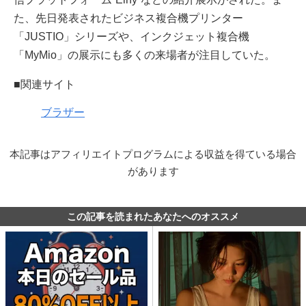
た、先日発表されたビジネス複合機プリンター
「JUSTIO」シリーズや、インクジェット複合機
「MyMio」の展示にも多くの来場者が注目していた。
■関連サイト
ブラザー
本記事はアフィリエイトプログラムによる収益を得ている場合
があります
この記事を読まれたあなたへのオススメ