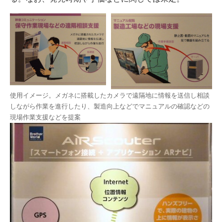
使用イメージ。メガネに搭載したカメラで遠隔地に情報を送信し相談
しながら作業を進行したり、製造向上などでマニュアルの確認などの
現場作業支援などを提案