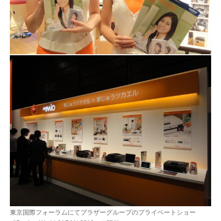
東京国際フォーラムにてブラザーグループのプライベートショー