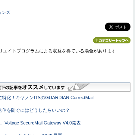
ョンズ
リエイトプログラムによる収益を得ている場合があります
化！キヤノンITSのGUARDIAN CorrectMail
送信を防ぐにはどうしたらいいの？
oltage SecureMail Gateway V4.0発表