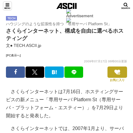
TECH
ハウジングのような拡張性を持つ「専用サーバ Platform St」
さくらインターネット、構成を自由に選べるホス
ティング
文● TECH.ASCII.jp
[PC表示へ]
2009年07月17日 06時00分更新
お気に入り
さくらインターネットは7月16日、ホスティングサー
ビスの新メニュー「専用サーバ Platform St（専用サー
バ・プラットフォーム・エスティー）」を7月29日より
開始すると発表した。
さくらインターネットでは、2007年1月より、サーバ