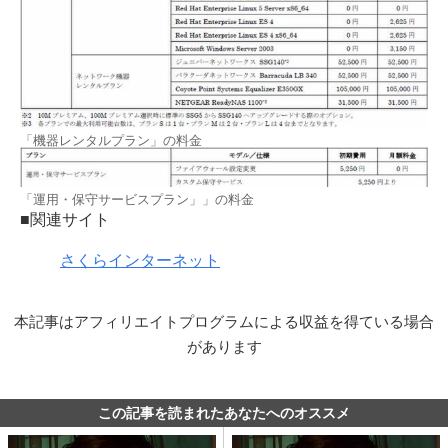
「機器レンタルプラン」の料金
「運用・保守サービスプラン」」の料金
■関連サイト
さくらインターネット
本記事はアフィリエイトプログラムによる収益を得ている場合
があります
この記事を読まれたあなたへのオススメ