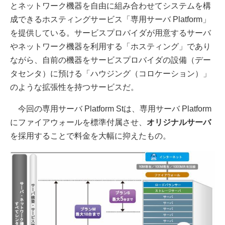
とネットワーク機器を自由に組み合わせてシステムを構
成できるホスティングサービス「専用サーバ Platform」
を提供している。サービスプロバイダが用意するサーバ
やネットワーク機器を利用する「ホスティング」であり
ながら、自前の機器をサービスプロバイダの設備（デー
タセンタ）に預ける「ハウジング（コロケーション）」
のような拡張性を持つサービスだ。
今回の専用サーバ Platform Stは、専用サーバ Platform
にファイアウォールを標準付属させ、
オリジナルサーバ
を採用することで料金を大幅に抑えたもの。