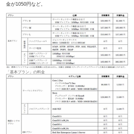
金が1050円など。
「基本プラン」の料金