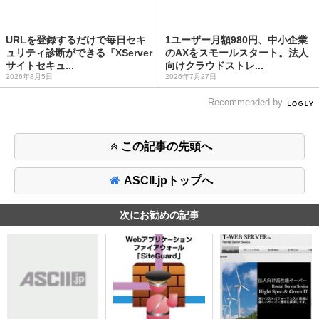
URLを登録するだけで毎日セキ
1ユーザー月額980円、中小企業
ュリティ診断ができる『XServer
のAXをスモールスタート。法人
サイトセキュ...
向けクラウドストレ...
2026年8月5日
2026年7月27日
Recommended by
この記事の先頭へ
ASCII.jpトップへ
次にお勧めの記事